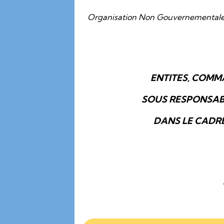
Organisation Non Gouvernementale à 
ENTITES, COMM
SOUS RESPONSABI
DANS LE CADR