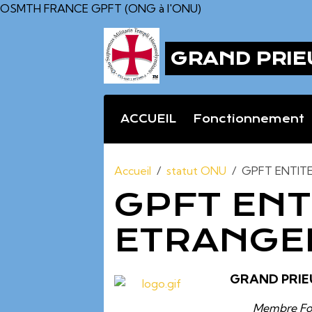
OSMTH FRANCE GPFT (ONG à l'ONU)
GRAND PRIE
ACCUEIL
Fonctionnement
Accueil
statut ONU
GPFT ENTIT
GPFT ENT
ETRANGE
GRAND PRIE
Membre Fo