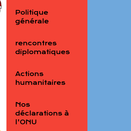
Politique
générale
rencontres
diplomatiques
Actions
humanitaires
Nos
déclarations à
l'ONU