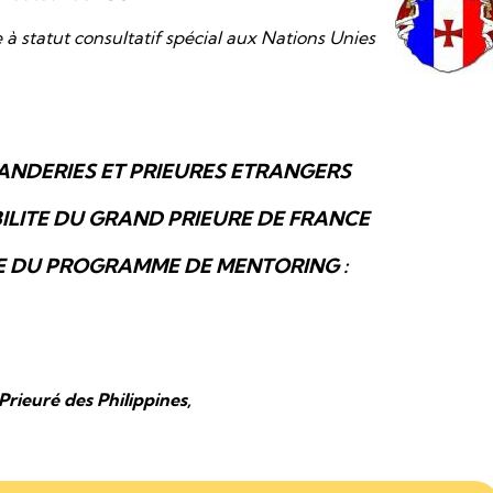
statut consultatif spécial aux Nations Unies
ANDERIES ET PRIEURES ETRANGERS
LITE DU GRAND PRIEURE DE FRANCE
E DU PROGRAMME DE MENTORING :
Prieuré des Philippines,