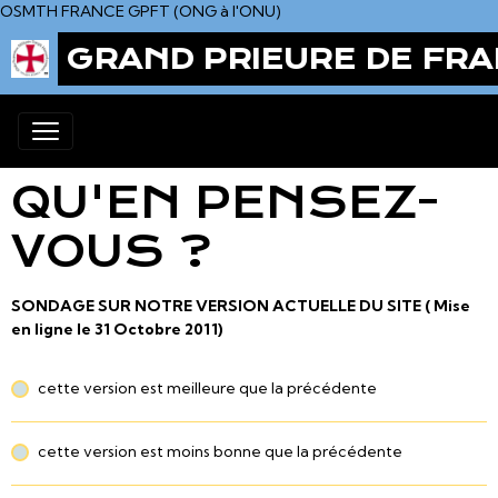
OSMTH FRANCE GPFT (ONG à l'ONU)
GRAND PRIEURE DE FRA
QU'EN PENSEZ-
VOUS ?
SONDAGE SUR NOTRE VERSION ACTUELLE DU SITE ( Mise
en ligne le 31 Octobre 2011)
cette version est meilleure que la précédente
cette version est moins bonne que la précédente