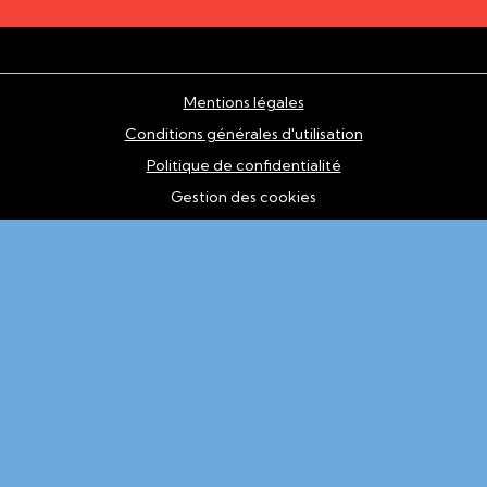
Mentions légales
Conditions générales d'utilisation
Politique de confidentialité
Gestion des cookies