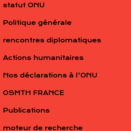
statut ONU
Politique générale
rencontres diplomatiques
Actions humanitaires
Nos déclarations à l'ONU
OSMTH FRANCE
Publications
moteur de recherche